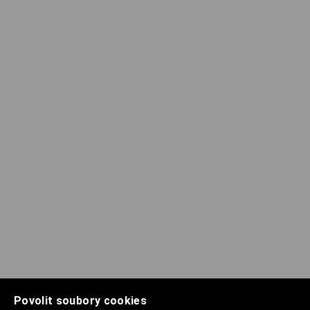
Povolit soubory cookies