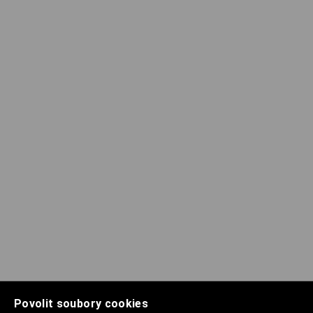
Povolit soubory cookies