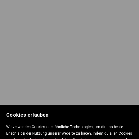
Cookies erlauben
Wir verwenden Cookies oder ähnliche Technologien, um dir das beste
Erlebnis bei der Nutzung unserer Website zu bieten. Indem du allen Cookies