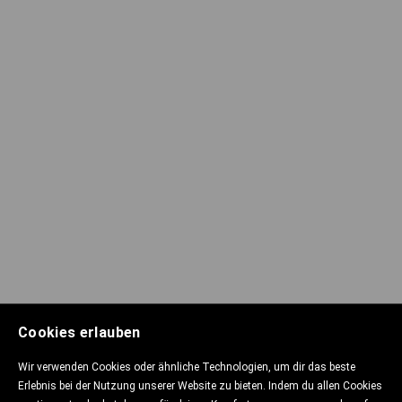
Cookies erlauben
Wir verwenden Cookies oder ähnliche Technologien, um dir das beste
Erlebnis bei der Nutzung unserer Website zu bieten. Indem du allen Cookies