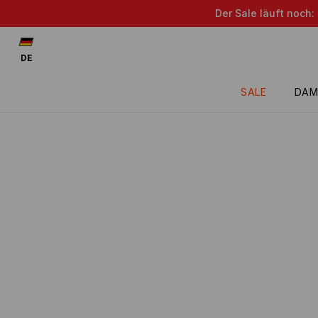
Der Sale läuft noch:
DE
SALE
DAM