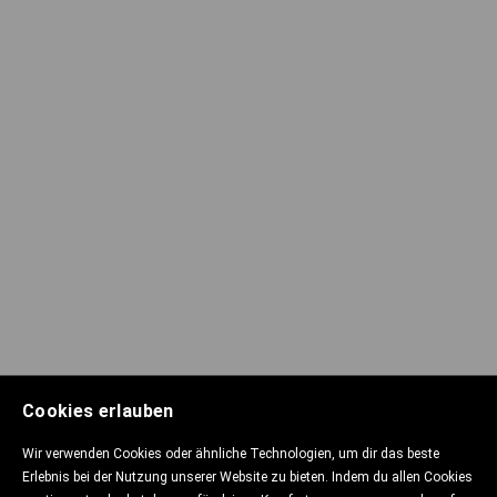
Cookies erlauben
Wir verwenden Cookies oder ähnliche Technologien, um dir das beste
Erlebnis bei der Nutzung unserer Website zu bieten. Indem du allen Cookies