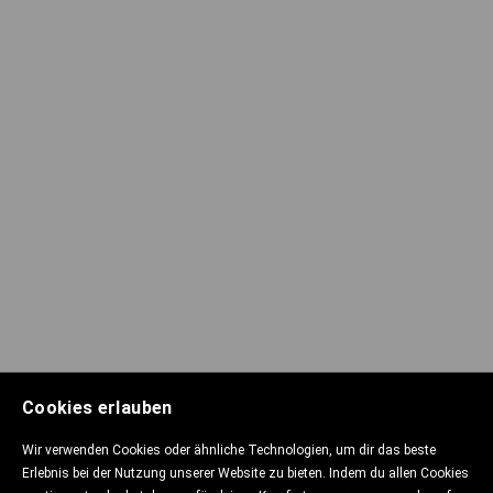
Cookies erlauben
Wir verwenden Cookies oder ähnliche Technologien, um dir das beste
Erlebnis bei der Nutzung unserer Website zu bieten. Indem du allen Cookies