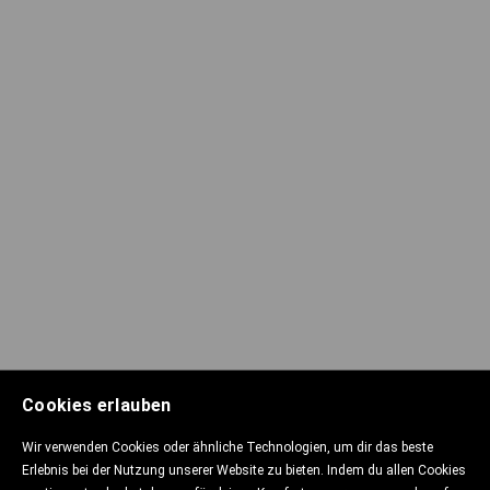
Cookies erlauben
Wir verwenden Cookies oder ähnliche Technologien, um dir das beste
Erlebnis bei der Nutzung unserer Website zu bieten. Indem du allen Cookies