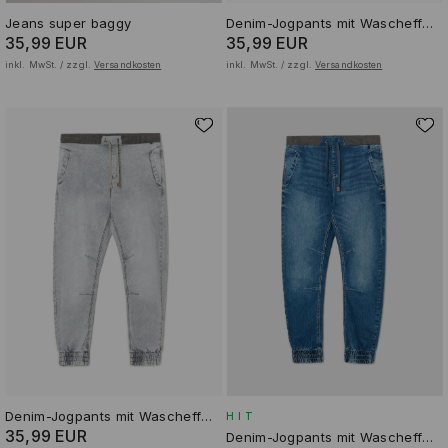
Jeans super baggy
Denim-Jogpants mit Wascheffekt
35,99 EUR
35,99 EUR
inkl. MwSt. / zzgl.
Versandkosten
inkl. MwSt. / zzgl.
Versandkosten
Denim-Jogpants mit Wascheffekt
HIT
35,99 EUR
Denim-Jogpants mit Wascheffekt