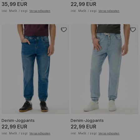
35,99 EUR
22,99 EUR
inkl. MwSt. / zzgl.
Versandkosten
inkl. MwSt. / zzgl.
Versandkosten
Denim-Jogpants
Denim-Jogpants
22,99 EUR
22,99 EUR
inkl. MwSt. / zzgl.
Versandkosten
inkl. MwSt. / zzgl.
Versandkosten