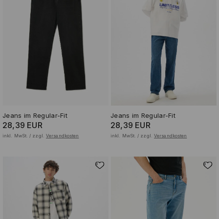
Jeans im Regular-Fit
Jeans im Regular-Fit
28,39 EUR
28,39 EUR
inkl. MwSt. / zzgl.
Versandkosten
inkl. MwSt. / zzgl.
Versandkosten