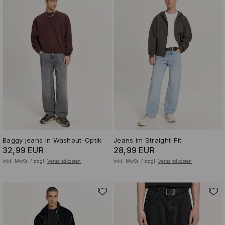
Baggy jeans in Washout-Optik
Jeans im Straight-Fit
32,99 EUR
28,99 EUR
inkl. MwSt. / zzgl.
Versandkosten
inkl. MwSt. / zzgl.
Versandkosten