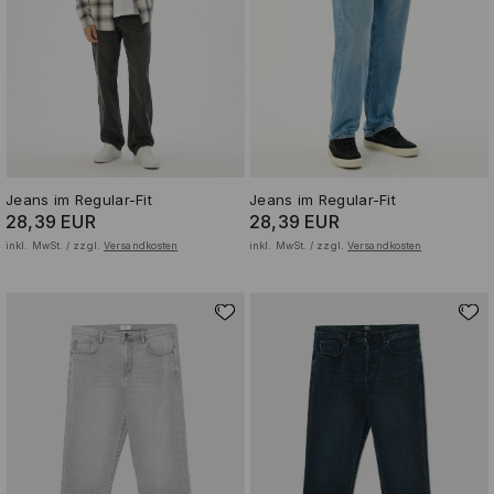
Jeans im Regular-Fit
Jeans im Regular-Fit
28,39 EUR
28,39 EUR
inkl. MwSt. / zzgl.
Versandkosten
inkl. MwSt. / zzgl.
Versandkosten