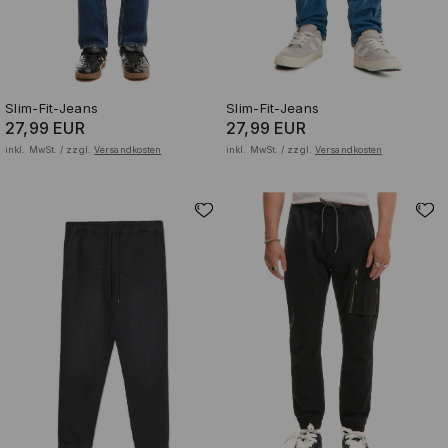
Slim-Fit-Jeans
Slim-Fit-Jeans
27,99 EUR
27,99 EUR
inkl. MwSt. / zzgl.
Versandkosten
inkl. MwSt. / zzgl.
Versandkosten