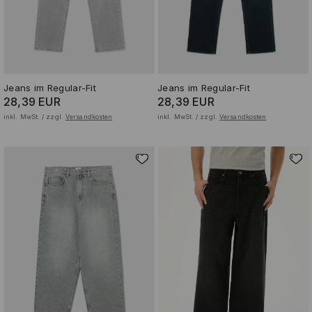
Jeans im Regular-Fit
Jeans im Regular-Fit
28,39 EUR
28,39 EUR
inkl. MwSt. / zzgl.
Versandkosten
inkl. MwSt. / zzgl.
Versandkosten