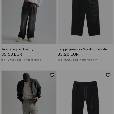
Jeans super baggy
Baggy jeans in Washout-Optik
35,53 EUR
33,20 EUR
inkl. MwSt. / zzgl.
Versandkosten
inkl. MwSt. / zzgl.
Versandkosten