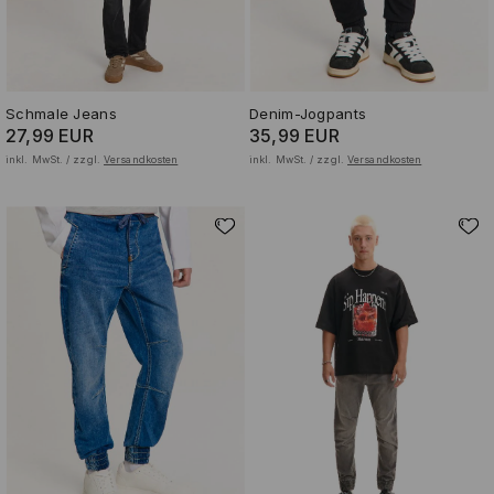
Schmale Jeans
Denim-Jogpants
27,99 EUR
35,99 EUR
inkl. MwSt. / zzgl.
Versandkosten
inkl. MwSt. / zzgl.
Versandkosten