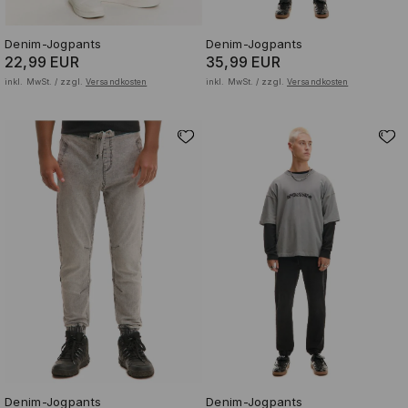
Denim-Jogpants
Denim-Jogpants
22,99 EUR
35,99 EUR
inkl. MwSt. / zzgl.
Versandkosten
inkl. MwSt. / zzgl.
Versandkosten
Denim-Jogpants
Denim-Jogpants