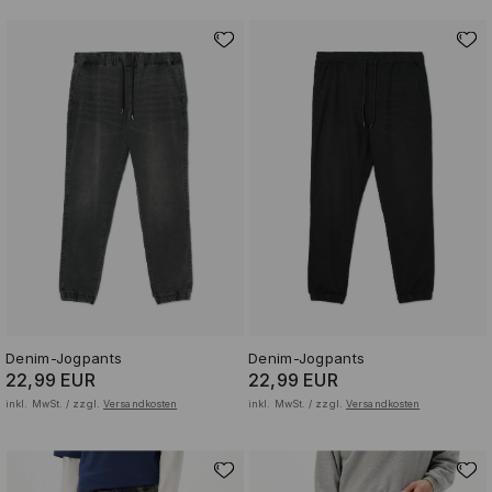
Denim-Jogpants
Denim-Jogpants
22,99 EUR
22,99 EUR
inkl. MwSt. / zzgl.
Versandkosten
inkl. MwSt. / zzgl.
Versandkosten