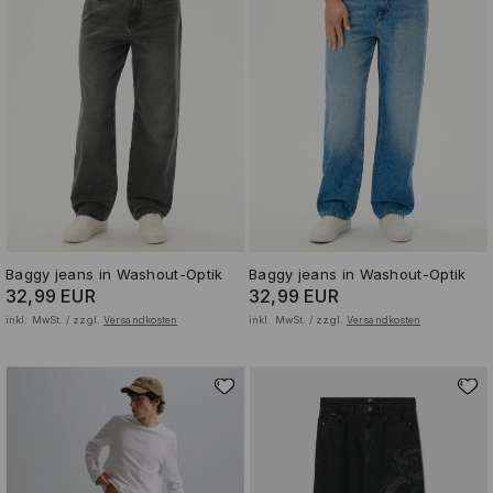
Baggy jeans in Washout-Optik
Baggy jeans in Washout-Optik
32,99 EUR
32,99 EUR
inkl. MwSt. / zzgl.
Versandkosten
inkl. MwSt. / zzgl.
Versandkosten