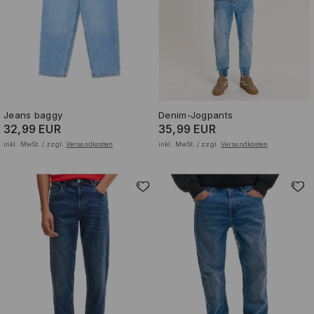
Jeans baggy
Denim-Jogpants
32,99 EUR
35,99 EUR
inkl. MwSt. / zzgl.
Versandkosten
inkl. MwSt. / zzgl.
Versandkosten