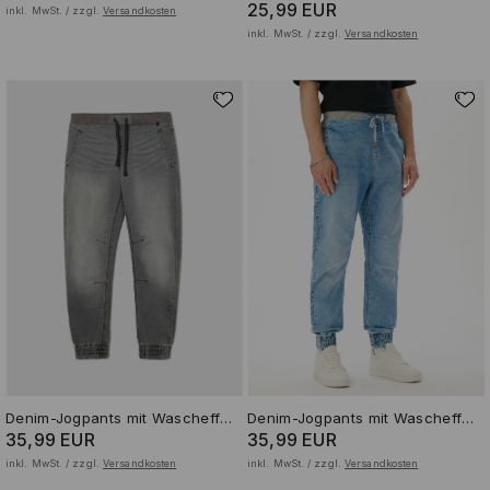
25,99 EUR
inkl. MwSt. / zzgl.
Versandkosten
inkl. MwSt. / zzgl.
Versandkosten
Denim-Jogpants mit Wascheffekt
Denim-Jogpants mit Wascheffekt
35,99 EUR
35,99 EUR
inkl. MwSt. / zzgl.
Versandkosten
inkl. MwSt. / zzgl.
Versandkosten