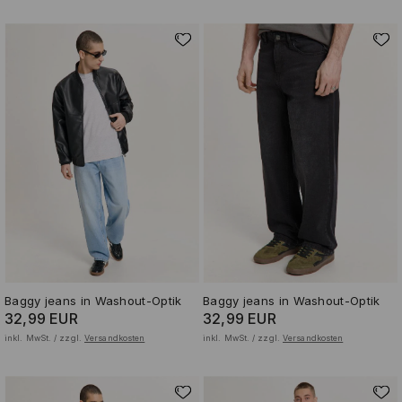
Baggy jeans in Washout-Optik
Baggy jeans in Washout-Optik
32,99 EUR
32,99 EUR
inkl. MwSt. / zzgl.
Versandkosten
inkl. MwSt. / zzgl.
Versandkosten