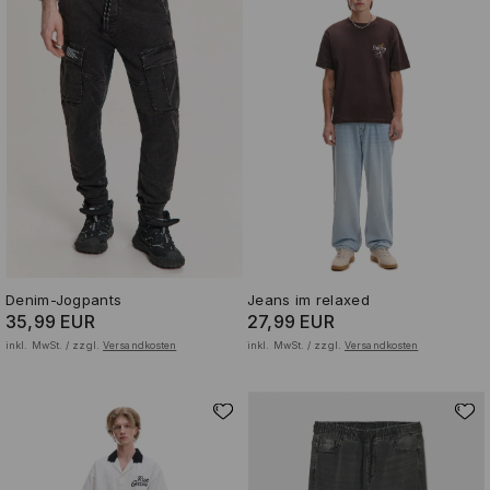
Denim-Jogpants
Jeans im relaxed
35,99 EUR
27,99 EUR
inkl. MwSt. / zzgl.
Versandkosten
inkl. MwSt. / zzgl.
Versandkosten