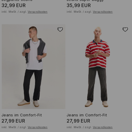
32,99 EUR
35,99 EUR
inkl. MwSt. / zzgl.
Versandkosten
inkl. MwSt. / zzgl.
Versandkosten
Jeans im Comfort-Fit
Jeans im Comfort-Fit
27,99 EUR
27,99 EUR
inkl. MwSt. / zzgl.
Versandkosten
inkl. MwSt. / zzgl.
Versandkosten