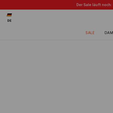
Der Sale läuft noch:
DE
SALE
DAM