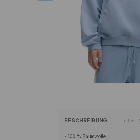
BESCHREIBUNG
Index
100 % Baumwolle