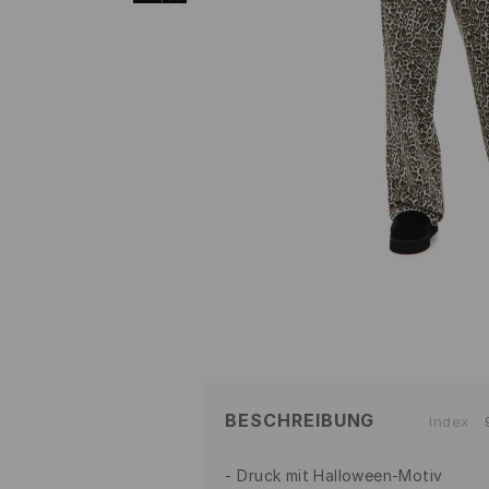
BESCHREIBUNG
Index
Druck mit Halloween-Motiv