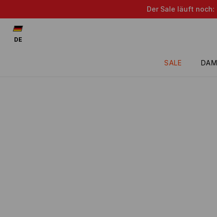
Der Sale läuft noch:
DE
SALE
DAM