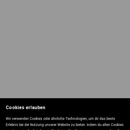
Cookies erlauben
Wir verwenden Cookies oder ähnliche Technologien, um dir das beste
Erlebnis bei der Nutzung unserer Website zu bieten. Indem du allen Cookies