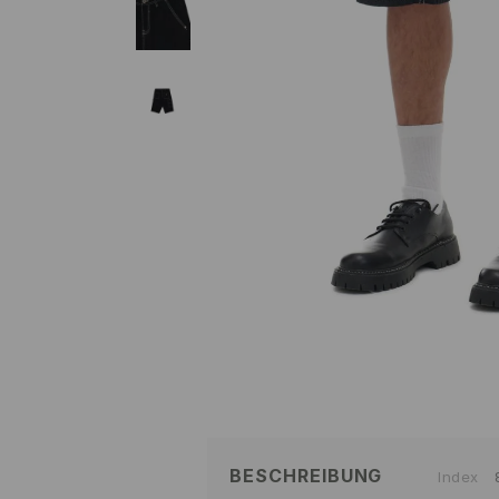
BESCHREIBUNG
Index