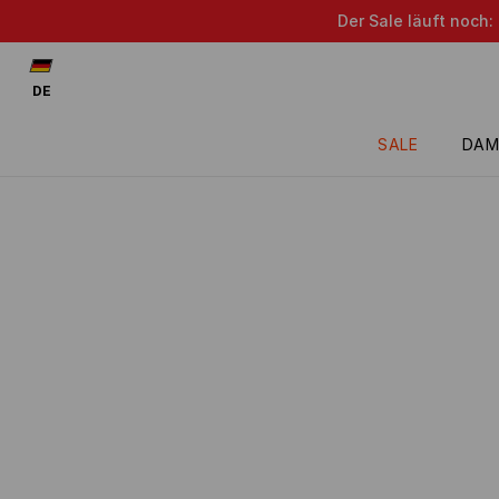
Der Sale läuft noch:
DE
SALE
DAM