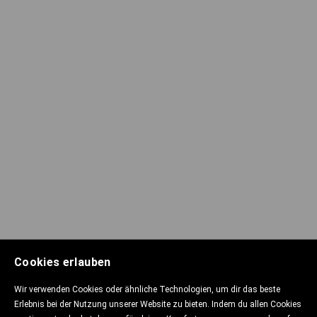
Cookies erlauben
Wir verwenden Cookies oder ähnliche Technologien, um dir das beste
Erlebnis bei der Nutzung unserer Website zu bieten. Indem du allen Cookies