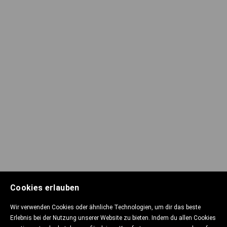
Cookies erlauben
Wir verwenden Cookies oder ähnliche Technologien, um dir das beste
Erlebnis bei der Nutzung unserer Website zu bieten. Indem du allen Cookies