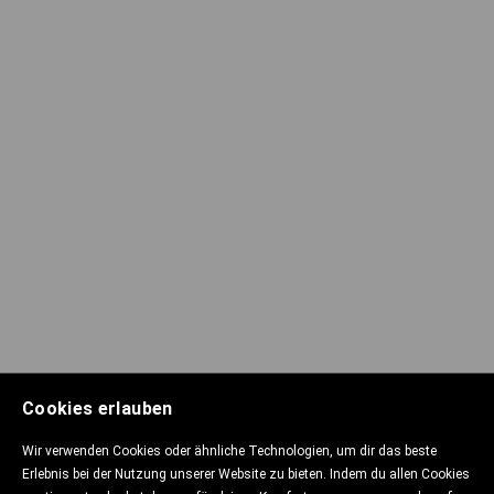
Cookies erlauben
Wir verwenden Cookies oder ähnliche Technologien, um dir das beste
Erlebnis bei der Nutzung unserer Website zu bieten. Indem du allen Cookies