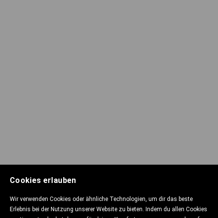
Cookies erlauben
Wir verwenden Cookies oder ähnliche Technologien, um dir das beste
Erlebnis bei der Nutzung unserer Website zu bieten. Indem du allen Cookies