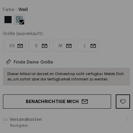
Farbe
-
Weiß
Größe
(ausverkauft)
XS
S
M
L
Finde Deine Größe
Dieser Artikel ist derzeit im Onlineshop nicht verfügbar. Melde Dich
an, um sofort über die Verfügbarkeit informiert zu werden.
BENACHRICHTIGE MICH
Versandkosten
Rückgabe