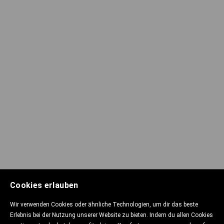
Cookies erlauben
Wir verwenden Cookies oder ähnliche Technologien, um dir das beste
Erlebnis bei der Nutzung unserer Website zu bieten. Indem du allen Cookies