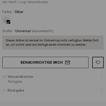
inkl. MwSt. / zzgl.
Versandkosten
Farbe
-
Silber
Größe
-
Universal
(ausverkauft)
Dieser Artikel ist derzeit im Onlineshop nicht verfügbar. Melde Dich
an, um sofort über die Verfügbarkeit informiert zu werden.
BENACHRICHTIGE MICH
Versandkosten
Rückgabe
Rückgabe