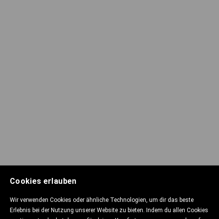
Cookies erlauben
Wir verwenden Cookies oder ähnliche Technologien, um dir das beste
Erlebnis bei der Nutzung unserer Website zu bieten. Indem du allen Cookies