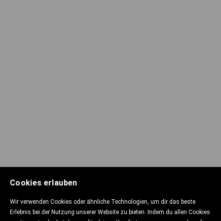
Cookies erlauben
Wir verwenden Cookies oder ähnliche Technologien, um dir das beste
Erlebnis bei der Nutzung unserer Website zu bieten. Indem du allen Cookies