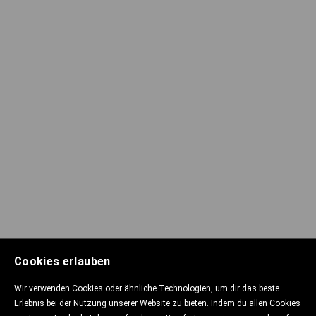
Cookies erlauben
Wir verwenden Cookies oder ähnliche Technologien, um dir das beste
Erlebnis bei der Nutzung unserer Website zu bieten. Indem du allen Cookies