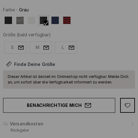
Farbe
-
Grau
Größe
(bald verfügbar)
S
M
L
Finde Deine Größe
Dieser Artikel ist derzeit im Onlineshop nicht verfügbar. Melde Dich
an, um sofort über die Verfügbarkeit informiert zu werden.
BENACHRICHTIGE MICH
Versandkosten
Rückgabe