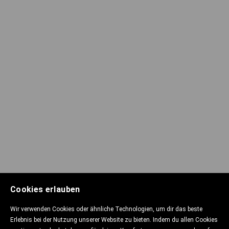
Cookies erlauben
Wir verwenden Cookies oder ähnliche Technologien, um dir das beste
Erlebnis bei der Nutzung unserer Website zu bieten. Indem du allen Cookies