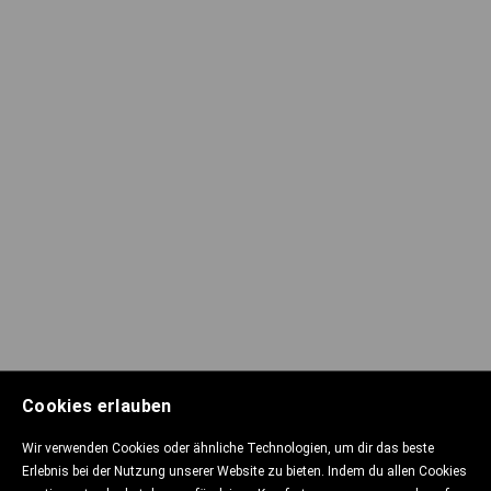
Cookies erlauben
Wir verwenden Cookies oder ähnliche Technologien, um dir das beste
Erlebnis bei der Nutzung unserer Website zu bieten. Indem du allen Cookies