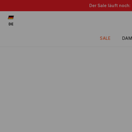
Der Sale läuft noch:
DE
SALE
DAM