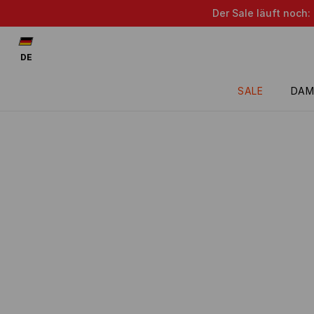
Der Sale läuft noch:
DE
SALE
DAM