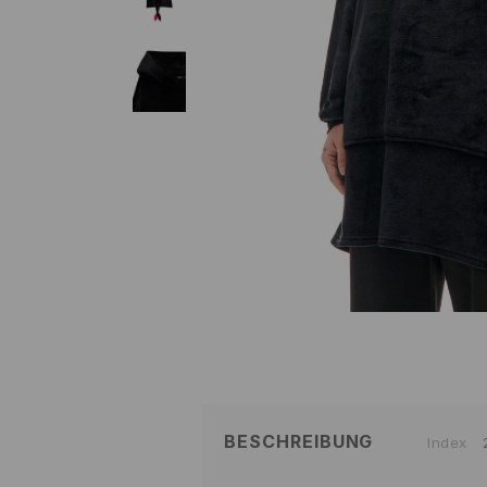
BESCHREIBUNG
Index