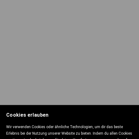
Cookies erlauben
Wir verwenden Cookies oder ähnliche Technologien, um dir das beste
Erlebnis bei der Nutzung unserer Website zu bieten. Indem du allen Cookies