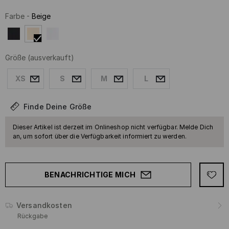
Farbe
-
Beige
Größe
(ausverkauft)
XS
S
M
L
Finde Deine Größe
Dieser Artikel ist derzeit im Onlineshop nicht verfügbar. Melde Dich
an, um sofort über die Verfügbarkeit informiert zu werden.
BENACHRICHTIGE MICH
Versandkosten
Rückgabe