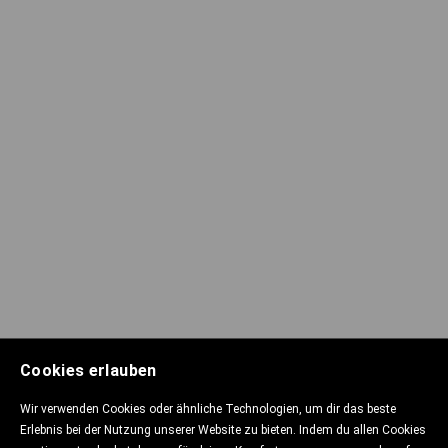
Cookies erlauben
Wir verwenden Cookies oder ähnliche Technologien, um dir das beste
Erlebnis bei der Nutzung unserer Website zu bieten. Indem du allen Cookies