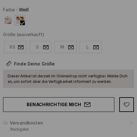
Farbe
-
Weiß
Größe
(ausverkauft)
XS
S
M
L
Finde Deine Größe
Dieser Artikel ist derzeit im Onlineshop nicht verfügbar. Melde Dich
an, um sofort über die Verfügbarkeit informiert zu werden.
BENACHRICHTIGE MICH
Versandkosten
Rückgabe