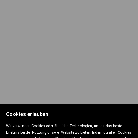
Cookies erlauben
Wir verwenden Cookies oder ähnliche Technologien, um dir das beste
Erlebnis bei der Nutzung unserer Website zu bieten. Indem du allen Cookies