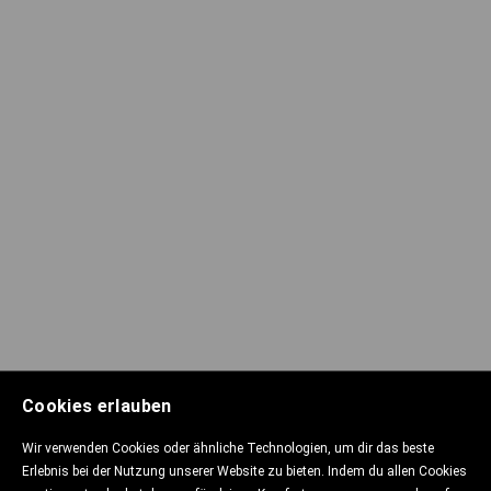
Cookies erlauben
Wir verwenden Cookies oder ähnliche Technologien, um dir das beste
Erlebnis bei der Nutzung unserer Website zu bieten. Indem du allen Cookies