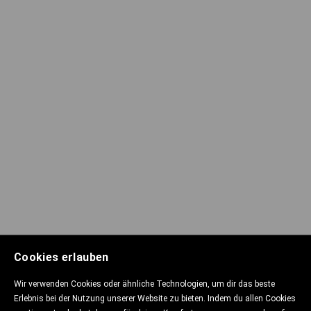
Cookies erlauben
Wir verwenden Cookies oder ähnliche Technologien, um dir das beste
Erlebnis bei der Nutzung unserer Website zu bieten. Indem du allen Cookies