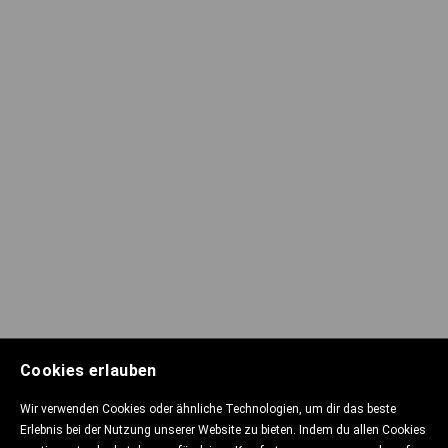
Cookies erlauben
Wir verwenden Cookies oder ähnliche Technologien, um dir das beste
Erlebnis bei der Nutzung unserer Website zu bieten. Indem du allen Cookies