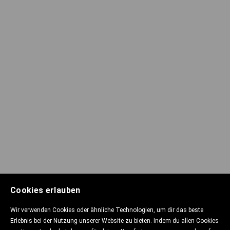
Cookies erlauben
Wir verwenden Cookies oder ähnliche Technologien, um dir das beste
Erlebnis bei der Nutzung unserer Website zu bieten. Indem du allen Cookies