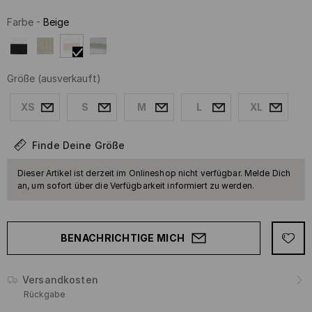
Farbe
-
Beige
Größe
(ausverkauft)
XS
S
M
L
XL
Finde Deine Größe
Dieser Artikel ist derzeit im Onlineshop nicht verfügbar. Melde Dich
an, um sofort über die Verfügbarkeit informiert zu werden.
BENACHRICHTIGE MICH
Versandkosten
Rückgabe