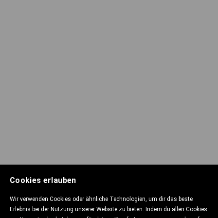
Cookies erlauben
Wir verwenden Cookies oder ähnliche Technologien, um dir das beste
Erlebnis bei der Nutzung unserer Website zu bieten. Indem du allen Cookies