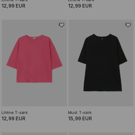
12,99 EUR
12,99 EUR
Lihtne T-särk
Must T-särk
12,99 EUR
15,99 EUR