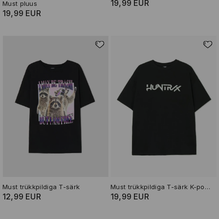
19,99 EUR
Must pluus
19,99 EUR
Must trükkpildiga T-särk
Must trükkpildiga T-särk K-pop Demon Hunters
12,99 EUR
19,99 EUR