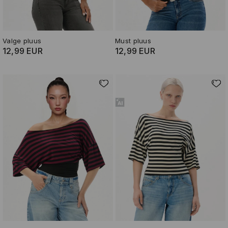
Valge pluus
Must pluus
12,99 EUR
12,99 EUR