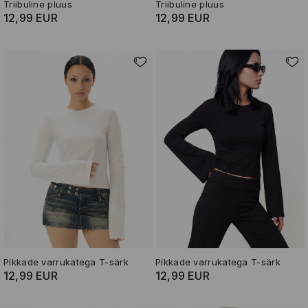
Triibuline pluus
Triibuline pluus
12,99 EUR
12,99 EUR
Pikkade varrukatega T-särk
Pikkade varrukatega T-särk
12,99 EUR
12,99 EUR