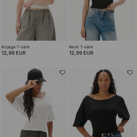
Kirjaga T-särk
Must T-särk
12,99 EUR
12,99 EUR