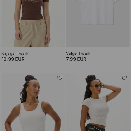
Kirjaga T-särk
Valge T-särk
12,99 EUR
7,99 EUR