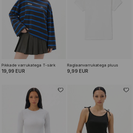
Pikkade varrukatega T-särk
Raglaanvarrukatega pluus
19,99 EUR
9,99 EUR