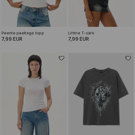
Peente paeltega topp
Lihtne T-särk
7,99 EUR
7,99 EUR