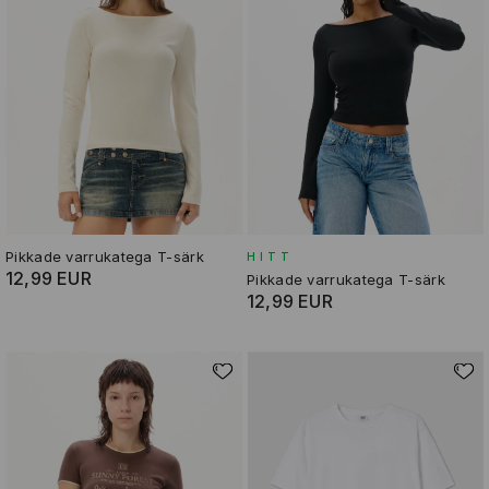
Pikkade varrukatega T-särk
HITT
12,99 EUR
Pikkade varrukatega T-särk
12,99 EUR