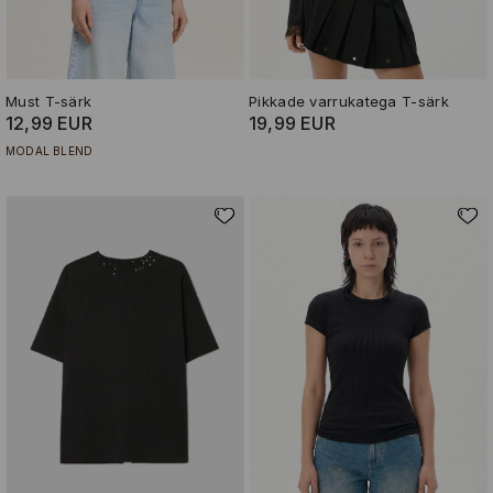
Must T-särk
Pikkade varrukatega T-särk
12,99 EUR
19,99 EUR
MODAL BLEND