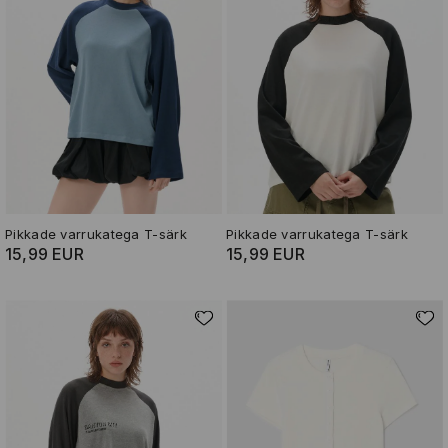
Pikkade varrukatega T-särk
Pikkade varrukatega T-särk
15,99 EUR
15,99 EUR