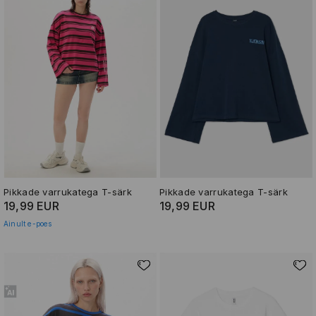
Pikkade varrukatega T-särk
Pikkade varrukatega T-särk
19,99 EUR
19,99 EUR
Ainult e-poes