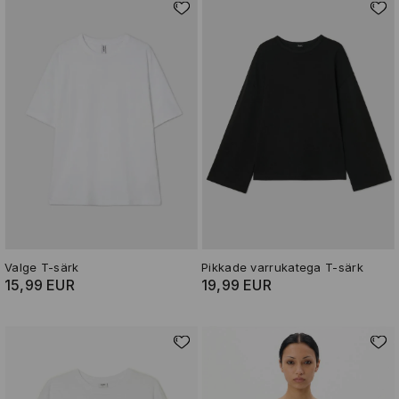
Valge T-särk
Pikkade varrukatega T-särk
15,99 EUR
19,99 EUR