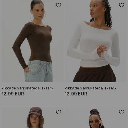
Pikkade varrukatega T-särk
Pikkade varrukatega T-särk
12,99 EUR
12,99 EUR