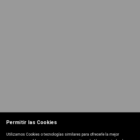
Permitir las Cookies
Utilizamos Cookies o tecnologías similares para ofrecerle la mejor