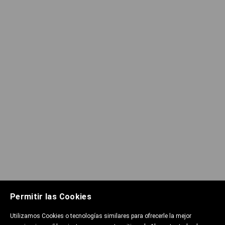
Permitir las Cookies
Utilizamos Cookies o tecnologías similares para ofrecerle la mejor