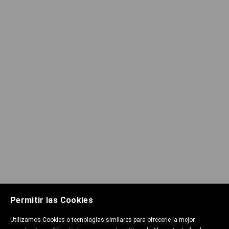
Permitir las Cookies
Utilizamos Cookies o tecnologías similares para ofrecerle la mejor