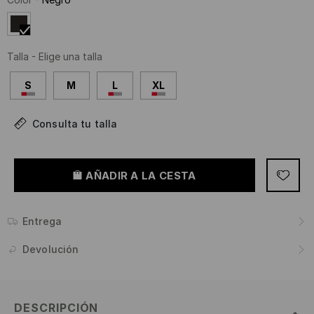
Talla
-
Elige una talla
S
M
L
XL
Consulta tu talla
AÑADIR A LA CESTA
Entrega
Devolución
DESCRIPCIÓN