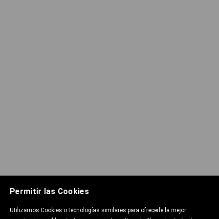
Permitir las Cookies
Utilizamos Cookies o tecnologías similares para ofrecerle la mejor