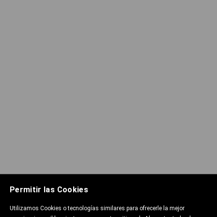
Permitir las Cookies
Utilizamos Cookies o tecnologías similares para ofrecerle la mejor