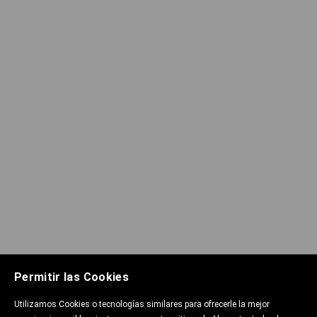
Permitir las Cookies
Utilizamos Cookies o tecnologías similares para ofrecerle la mejor