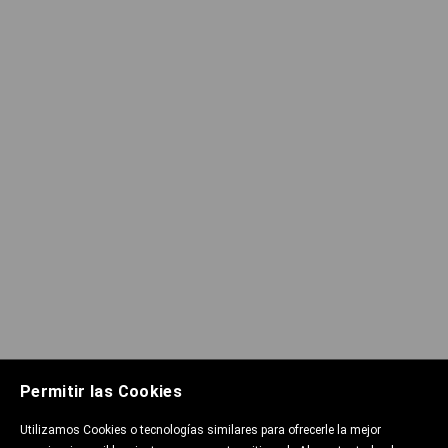
Permitir las Cookies
Utilizamos Cookies o tecnologías similares para ofrecerle la mejor