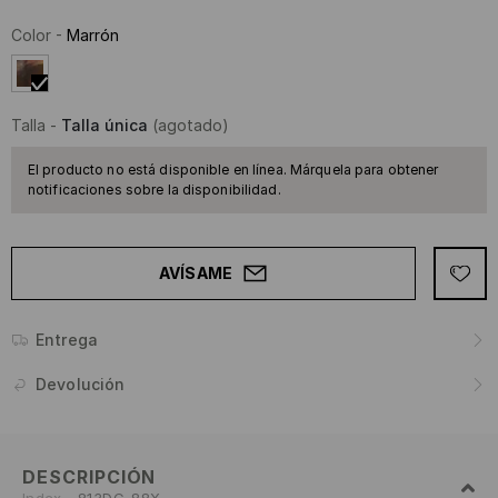
Color
-
Marrón
Talla
-
Talla única
(agotado)
El producto no está disponible en línea. Márquela para obtener
notificaciones sobre la disponibilidad.
AVÍSAME
Entrega
Devolución
DESCRIPCIÓN