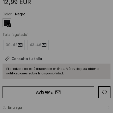
12,99
EUR
Color
-
Negro
Talla
(agotado)
39-42
43-46
Consulta tu talla
El producto no está disponible en línea. Márquela para obtener
notificaciones sobre la disponibilidad.
AVÍSAME
Entrega