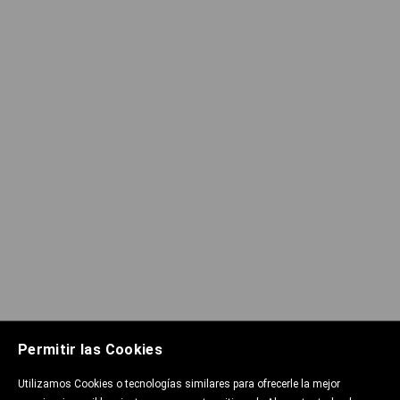
Permitir las Cookies
Utilizamos Cookies o tecnologías similares para ofrecerle la mejor