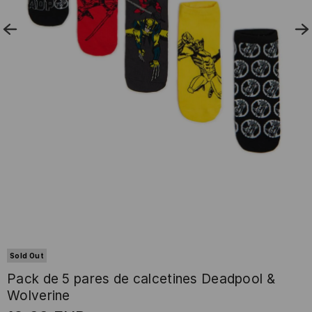
Sold Out
Pack de 5 pares de calcetines Deadpool &
Wolverine