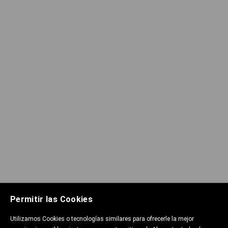
Permitir las Cookies
Utilizamos Cookies o tecnologías similares para ofrecerle la mejor