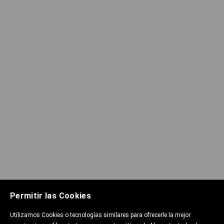
Permitir las Cookies
Utilizamos Cookies o tecnologías similares para ofrecerle la mejor