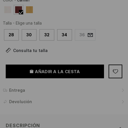
Talla
-
Elige una talla
28
30
32
34
36
Consulta tu talla
AÑADIR A LA CESTA
Entrega
Devolución
DESCRIPCIÓN