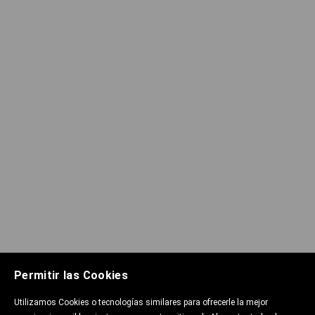
Permitir las Cookies
Utilizamos Cookies o tecnologías similares para ofrecerle la mejor