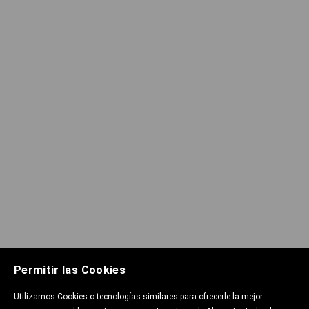
Permitir las Cookies
Utilizamos Cookies o tecnologías similares para ofrecerle la mejor