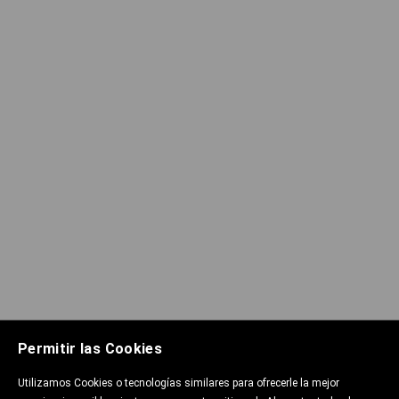
Permitir las Cookies
Utilizamos Cookies o tecnologías similares para ofrecerle la mejor