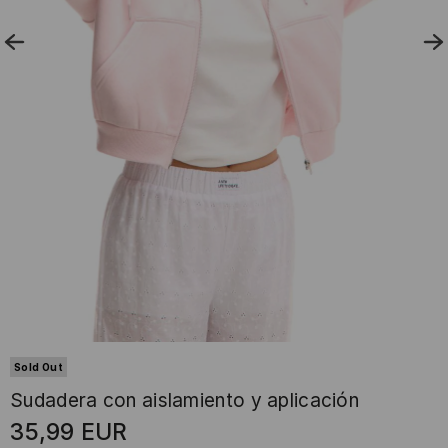
Sold Out
Sudadera con aislamiento y aplicación
35,99
EUR