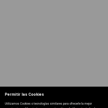
Permitir las Cookies
Utilizamos Cookies o tecnologías similares para ofrecerle la mejor