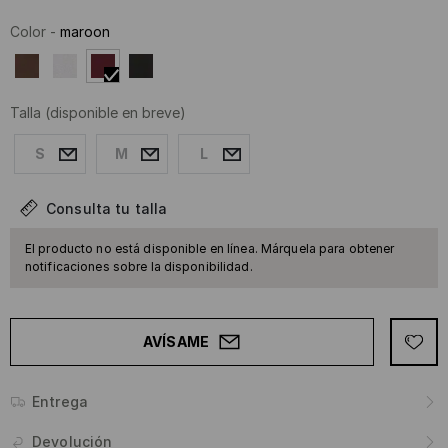
Color
-
maroon
Talla
(disponible en breve)
S
M
L
Consulta tu talla
El producto no está disponible en línea. Márquela para obtener
notificaciones sobre la disponibilidad.
AVÍSAME
Entrega
Devolución