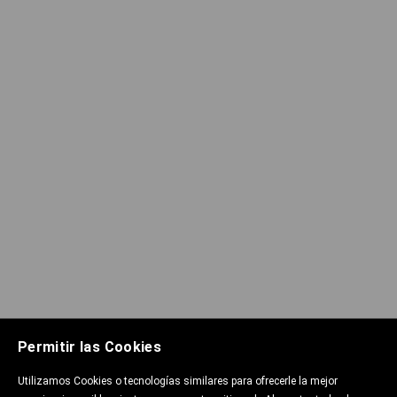
Permitir las Cookies
Utilizamos Cookies o tecnologías similares para ofrecerle la mejor