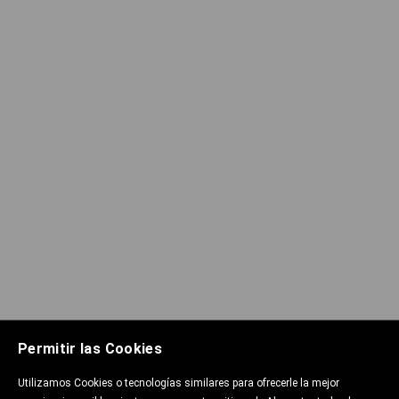
Permitir las Cookies
Utilizamos Cookies o tecnologías similares para ofrecerle la mejor